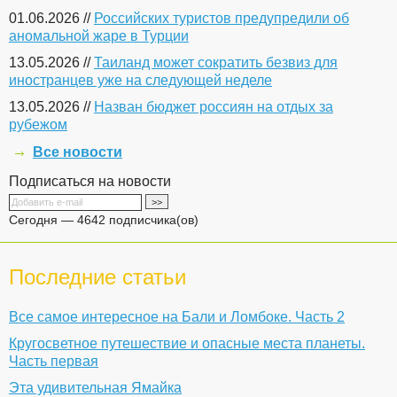
01.06.2026 //
Российских туристов предупредили об
аномальной жаре в Турции
13.05.2026 //
Таиланд может сократить безвиз для
иностранцев уже на следующей неделе
13.05.2026 //
Назван бюджет россиян на отдых за
рубежом
Все новости
Подписаться на новости
Сегодня — 4642 подписчика(ов)
Последние статьи
Все самое интересное на Бали и Ломбоке. Часть 2
Кругосветное путешествие и опасные места планеты.
Часть первая
Эта удивительная Ямайка