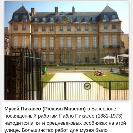
Музей Пикассо (Picasso Museum)
в Барселоне,
посвященный работам Пабло Пикассо (1881-1973)
находится в пяти средневековых особняках на этой
улице. Большинство работ для музея было