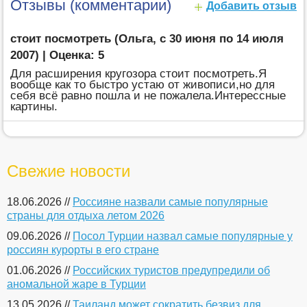
Отзывы (комментарии)
Добавить отзыв
стоит посмотреть (Ольга, с 30 июня по 14 июля
2007) | Оценка: 5
Для расширения кругозора стоит посмотреть.Я
вообще как то быстро устаю от живописи,но для
себя всё равно пошла и не пожалела.Интерессные
картины.
Свежие новости
18.06.2026 //
Россияне назвали самые популярные
страны для отдыха летом 2026
09.06.2026 //
Посол Турции назвал самые популярные у
россиян курорты в его стране
01.06.2026 //
Российских туристов предупредили об
аномальной жаре в Турции
13.05.2026 //
Таиланд может сократить безвиз для