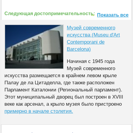
Следующая достопримечательность:
Показать все
Музей современного
искусства (Museu d'Art
Contemporani de
Barcelona)
Начиная с 1945 года
Музей современного
искусства размещается в крайнем левом крыле
Палау де ла Цитаделла, где также расположен
Парламент Каталонии (Региональный парламент).
Этот муниципальный дворец был построен в XVIII
веке как арсенал, а крыло музея было пристроено
примерно в начале столетия.