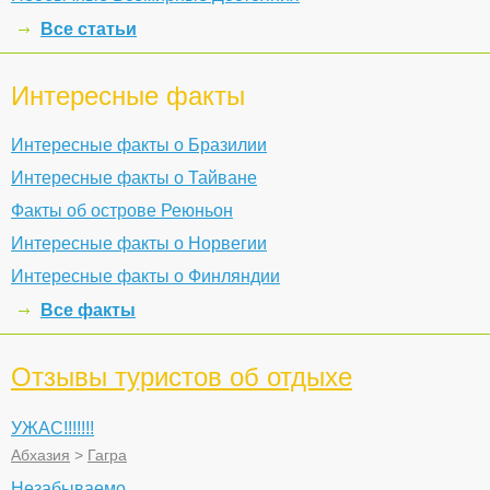
Все статьи
Интересные факты
Интересные факты о Бразилии
Интересные факты о Тайване
Факты об острове Реюньон
Интересные факты о Норвегии
Интересные факты о Финляндии
Все факты
Отзывы туристов об отдыхе
УЖАС!!!!!!!
Абхазия
>
Гагра
Незабываемо