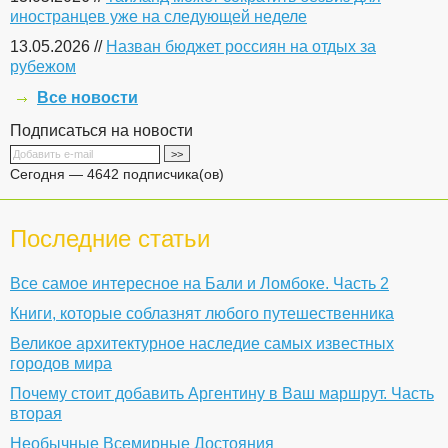
иностранцев уже на следующей неделе
13.05.2026 //
Назван бюджет россиян на отдых за
рубежом
Все новости
Подписаться на новости
Сегодня — 4642 подписчика(ов)
Последние статьи
Все самое интересное на Бали и Ломбоке. Часть 2
Книги, которые соблазнят любого путешественника
Великое архитектурное наследие самых известных
городов мира
Почему стоит добавить Аргентину в Ваш маршрут. Часть
вторая
Необычные Всемирные Достояния