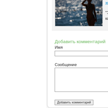
ж
"
к
Добавить комментарий
Имя
Сообщение