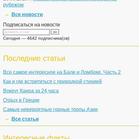
рубежом
Все новости
Подписаться на новости
Сегодня — 4642 подписчика(ов)
Последние статьи
Все самое интересное на Бали и Ломбоке. Часть 2
Как и где встретиться с природной стихией
Вокруг Каира за 24 часа
Отдых в Греции
Самые невероятные горные тропы Азии
Все статьи
Интересные факты