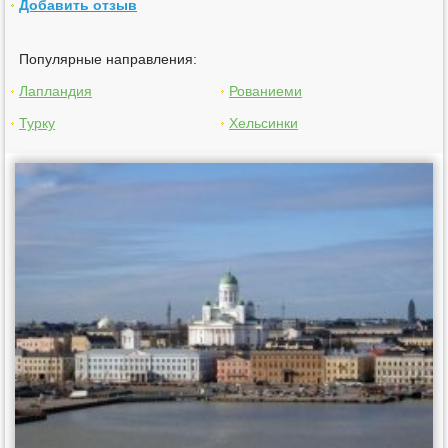
Добавить отзыв
Популярные направления:
Лапландия
Рованиеми
Турку
Хельсинки