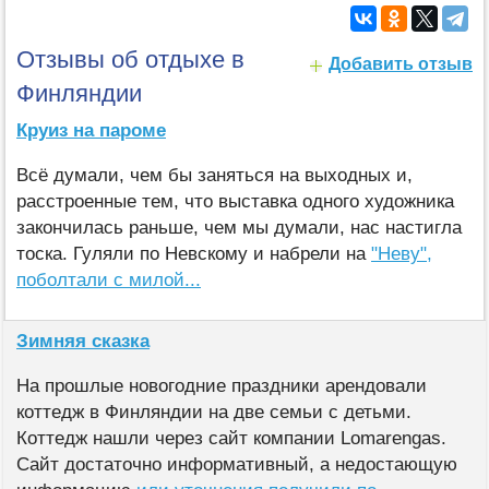
Отзывы об отдыхе в
Добавить отзыв
Финляндии
Круиз на пароме
Всё думали, чем бы заняться на выходных и,
расстроенные тем, что выставка одного художника
закончилась раньше, чем мы думали, нас настигла
тоска. Гуляли по Невскому и набрели на
"Неву",
поболтали с милой...
Зимняя сказка
На прошлые новогодние праздники арендовали
коттедж в Финляндии на две семьи с детьми.
Коттедж нашли через сайт компании Lomarengas.
Сайт достаточно информативный, а недостающую