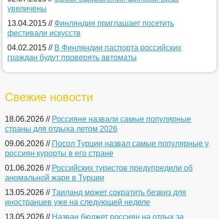
увеличены
13.04.2015 //
Финляндия приглашает посетить
фестивали искусств
04.02.2015 //
В Финляндии паспорта российских
граждан будут проверять автоматы
Свежие новости
18.06.2026 //
Россияне назвали самые популярные
страны для отдыха летом 2026
09.06.2026 //
Посол Турции назвал самые популярные у
россиян курорты в его стране
01.06.2026 //
Российских туристов предупредили об
аномальной жаре в Турции
13.05.2026 //
Таиланд может сократить безвиз для
иностранцев уже на следующей неделе
13.05.2026 //
Назван бюджет россиян на отдых за