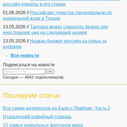
россиян курорты в его стране
01.06.2026 //
Российских туристов предупредили об
аномальной жаре в Турции
13.05.2026 //
Таиланд может сократить безвиз для
иностранцев уже на следующей неделе
13.05.2026 //
Назван бюджет россиян на отдых за
рубежом
Все новости
Подписаться на новости
Сегодня — 4642 подписчика(ов)
Последние статьи
Все самое интересное на Бали и Ломбоке. Часть 2
Итальянский кофейный словарь
10 самых уникальных фонтанов мира