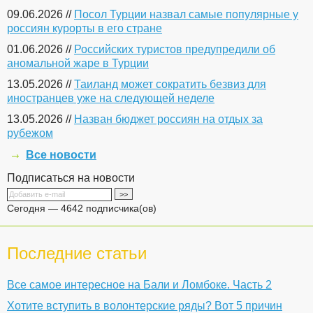
09.06.2026 //
Посол Турции назвал самые популярные у
россиян курорты в его стране
01.06.2026 //
Российских туристов предупредили об
аномальной жаре в Турции
13.05.2026 //
Таиланд может сократить безвиз для
иностранцев уже на следующей неделе
13.05.2026 //
Назван бюджет россиян на отдых за
рубежом
Все новости
Подписаться на новости
Сегодня — 4642 подписчика(ов)
Последние статьи
Все самое интересное на Бали и Ломбоке. Часть 2
Хотите вступить в волонтерские ряды? Вот 5 причин