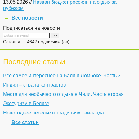
13.05.2026 //
Назван бюджет россиян на отдых за
рубежом
Все новости
Подписаться на новости
Сегодня — 4642 подписчика(ов)
Последние статьи
Все самое интересное на Бали и Ломбоке. Часть 2
Индия – страна контрастов
Места для необычного отдыха в Чили. Часть вторая
Экотуризм в Белизе
Новогоднее веселье в традициях Таиланда
Все статьи