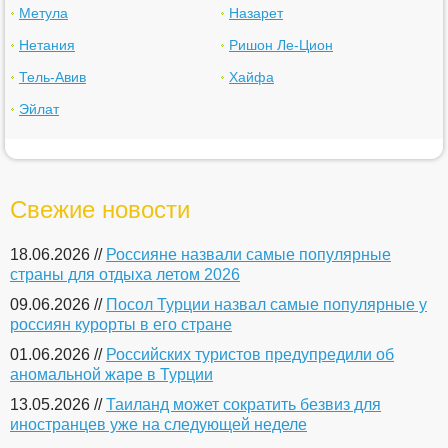
Метула
Назарет
Нетания
Ришон Ле-Цион
Тель-Авив
Хайфа
Эйлат
Свежие новости
18.06.2026 //
Россияне назвали самые популярные
страны для отдыха летом 2026
09.06.2026 //
Посол Турции назвал самые популярные у
россиян курорты в его стране
01.06.2026 //
Российских туристов предупредили об
аномальной жаре в Турции
13.05.2026 //
Таиланд может сократить безвиз для
иностранцев уже на следующей неделе