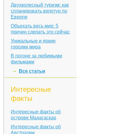
Двухколесный туризм: как
спланировать велотур по
Европе
Объехать весь мир: 5
причин сделать это сейчас
Уникальные и яркие
городки мира
В погоне за любимыми
фильмами
Все статьи
Интересные
факты
Интересные факты об
острове Мадагаскар
Интересные факты об
Австралии