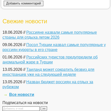
Свежие новости
18.06.2026 //
Россияне назвали самые популярные
страны для отдыха летом 2026
09.06.2026 //
Посол Турции назвал самые популярные у
россиян курорты в его стране
01.06.2026 //
Российских туристов предупредили об
аномальной жаре в Турции
13.05.2026 //
Таиланд может сократить безвиз для
иностранцев уже на следующей неделе
13.05.2026 //
Назван бюджет россиян на отдых за
рубежом
Все новости
Подписаться на новости