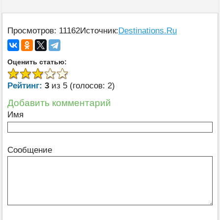
Просмотров: 11162
Источник:
Destinations.Ru
Оценить статью:
Рейтинг:
3
из 5 (голосов: 2)
Добавить комментарий
Имя
Сообщение