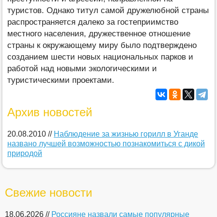
туристов. Однако титул самой дружелюбной страны
распространяется далеко за гостеприимство
местного населения, дружественное отношение
страны к окружающему миру было подтверждено
созданием шести новых национальных парков и
работой над новыми экологическими и
туристическими проектами.
Архив новостей
20.08.2010 //
Наблюдение за жизнью горилл в Уганде
названо лучшей возможностью познакомиться с дикой
природой
Свежие новости
18.06.2026 //
Россияне назвали самые популярные