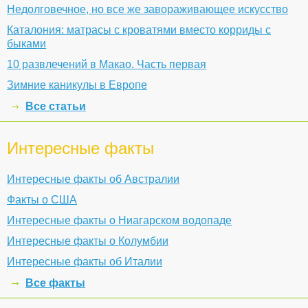
Недолговечное, но все же завораживающее искусство
Каталония: матрасы с кроватями вместо корриды с
быками
10 развлечений в Макао. Часть первая
Зимние каникулы в Европе
Все статьи
Интересные факты
Интересные факты об Австралии
Факты о США
Интересные факты о Ниагарском водопаде
Интересные факты о Колумбии
Интересные факты об Италии
Все факты