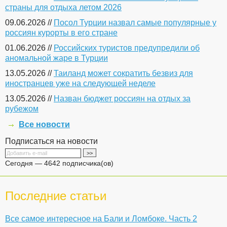
страны для отдыха летом 2026
09.06.2026 //
Посол Турции назвал самые популярные у
россиян курорты в его стране
01.06.2026 //
Российских туристов предупредили об
аномальной жаре в Турции
13.05.2026 //
Таиланд может сократить безвиз для
иностранцев уже на следующей неделе
13.05.2026 //
Назван бюджет россиян на отдых за
рубежом
Все новости
Подписаться на новости
Сегодня — 4642 подписчика(ов)
Последние статьи
Все самое интересное на Бали и Ломбоке. Часть 2