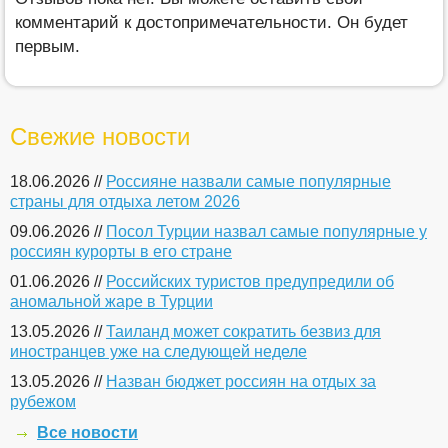
комментарий к достопримечательности. Он будет
первым.
Свежие новости
18.06.2026 //
Россияне назвали самые популярные
страны для отдыха летом 2026
09.06.2026 //
Посол Турции назвал самые популярные у
россиян курорты в его стране
01.06.2026 //
Российских туристов предупредили об
аномальной жаре в Турции
13.05.2026 //
Таиланд может сократить безвиз для
иностранцев уже на следующей неделе
13.05.2026 //
Назван бюджет россиян на отдых за
рубежом
Все новости