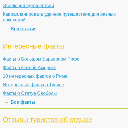
Эволюция путешествий
Как запланировать удачное путешествие для разных
поколений
Все статьи
Интересные факты
Факты о Большом Барьерном Рифе
Факты о Южной Америке
10 интересных фактов о Риме
Интересные факты о Тунисе
Факты о Статуе Свободы
Все факты
Отзывы туристов об отдыхе