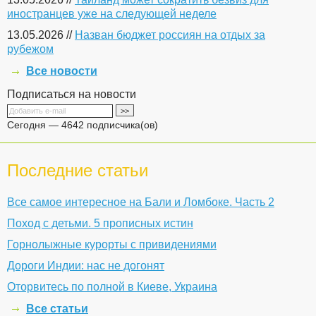
иностранцев уже на следующей неделе
13.05.2026 //
Назван бюджет россиян на отдых за
рубежом
Все новости
Подписаться на новости
Сегодня — 4642 подписчика(ов)
Последние статьи
Все самое интересное на Бали и Ломбоке. Часть 2
Поход с детьми. 5 прописных истин
Горнолыжные курорты с привидениями
Дороги Индии: нас не догонят
Оторвитесь по полной в Киеве, Украина
Все статьи