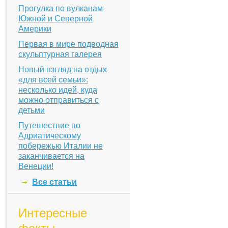
Прогулка по вулканам
Южной и Северной
Америки
Первая в мире подводная
скульптурная галерея
Новый взгляд на отдых
«для всей семьи»:
несколько идей, куда
можно отправиться с
детьми
Путешествие по
Адриатическому
побережью Италии не
заканчивается на
Венеции!
Все статьи
Интересные