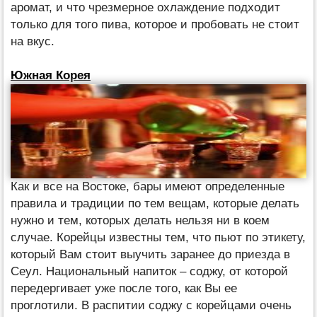
аромат, и что чрезмерное охлаждение подходит
только для того пива, которое и пробовать не стоит
на вкус.
Южная Корея
Как и все на Востоке, бары имеют определенные
правила и традиции по тем вещам, которые делать
нужно и тем, которых делать нельзя ни в коем
случае. Корейцы известны тем, что пьют по этикету,
который Вам стоит выучить заранее до приезда в
Сеул. Национальный напиток – соджу, от которой
передергивает уже после того, как Вы ее
проглотили. В распитии соджу с корейцами очень