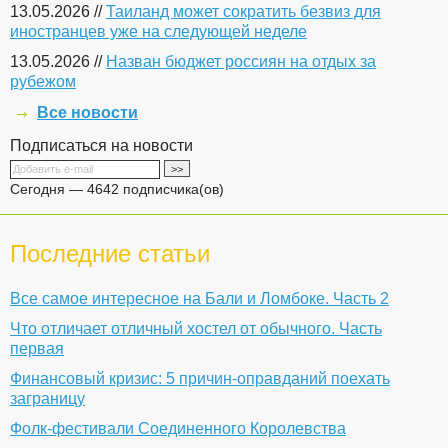
13.05.2026 //
Таиланд может сократить безвиз для
иностранцев уже на следующей неделе
13.05.2026 //
Назван бюджет россиян на отдых за
рубежом
Все новости
Подписаться на новости
Сегодня — 4642 подписчика(ов)
Последние статьи
Все самое интересное на Бали и Ломбоке. Часть 2
Что отличает отличный хостел от обычного. Часть
первая
Финансовый кризис: 5 причин-оправданий поехать
заграницу
Фолк-фестивали Соединенного Королевства