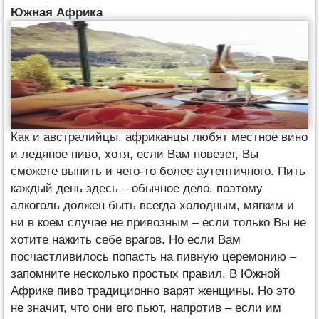
Южная Африка
Как и австралийцы, африканцы любят местное вино
и ледяное пиво, хотя, если Вам повезет, Вы
сможете выпить и чего-то более аутентичного. Пить
каждый день здесь – обычное дело, поэтому
алкоголь должен быть всегда холодным, мягким и
ни в коем случае не привозным – если только Вы не
хотите нажить себе врагов. Но если Вам
посчастливилось попасть на пивную церемонию –
запомните несколько простых правил. В Южной
Африке пиво традиционно варят женщины. Но это
не значит, что они его пьют, напротив – если им