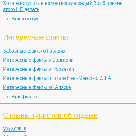
Хотите вступить в волонтерские ряды? Вот 5 причин
этого НЕ делать
Все статьи
Интересные факты
Забавные факты о Гавайях
Интересные факты о Болгарии
Интересные факты о Норвегии
Интересные факты о штате Нью-Мексико, США
Интересные факты об Аляске
Все факты
Отзывы туристов об отдыхе
УЖАС!!!!!!!