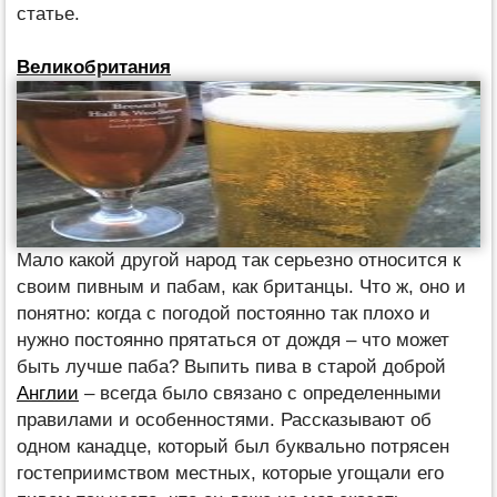
статье.
Великобритания
Мало какой другой народ так серьезно относится к
своим пивным и пабам, как британцы. Что ж, оно и
понятно: когда с погодой постоянно так плохо и
нужно постоянно прятаться от дождя – что может
быть лучше паба? Выпить пива в старой доброй
Англии
– всегда было связано с определенными
правилами и особенностями. Рассказывают об
одном канадце, который был буквально потрясен
гостеприимством местных, которые угощали его