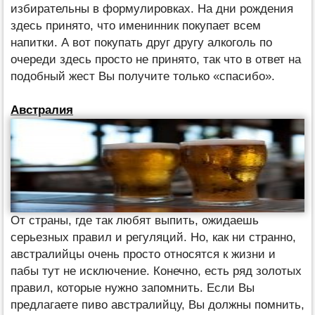
избирательны в формулировках. На дни рождения
здесь принято, что именинник покупает всем
напитки. А вот покупать друг другу алкоголь по
очереди здесь просто не принято, так что в ответ на
подобный жест Вы получите только «спасибо».
Австралия
От страны, где так любят выпить, ожидаешь
серьезных правил и регуляций. Но, как ни странно,
австралийцы очень просто относятся к жизни и
пабы тут не исключение. Конечно, есть ряд золотых
правил, которые нужно запомнить. Если Вы
предлагаете пиво австралийцу, Вы должны помнить,