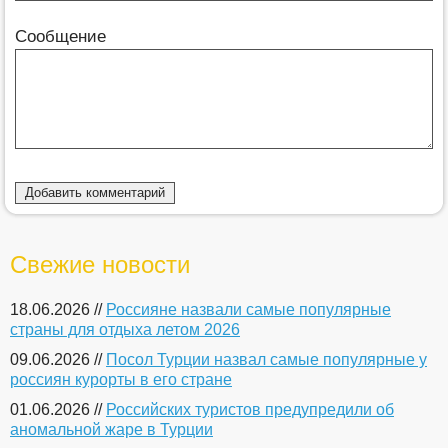
Сообщение
Свежие новости
18.06.2026 //
Россияне назвали самые популярные
страны для отдыха летом 2026
09.06.2026 //
Посол Турции назвал самые популярные у
россиян курорты в его стране
01.06.2026 //
Российских туристов предупредили об
аномальной жаре в Турции