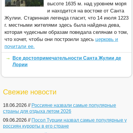
высоте 1635 м. над уровнем моря
и находится на востоке от Санта
Жулии. Старинная легенда гласит, что 14 июля 1223
г. местными жителями здесь была найдена дева,
которая чудесным образам поведала селянам о том,
что хочет, чтобы они построили здесь
церковь и
почитали ее.
Все достопримечательности Санта Жулии де
Лории
Свежие новости
18.06.2026 //
Россияне назвали самые популярные
страны для отдыха летом 2026
09.06.2026 //
Посол Турции назвал самые популярные у
россиян курорты в его стране