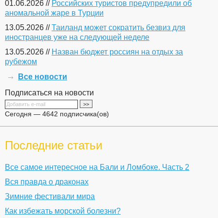
01.06.2026 //
Российских туристов предупредили об
аномальной жаре в Турции
13.05.2026 //
Таиланд может сократить безвиз для
иностранцев уже на следующей неделе
13.05.2026 //
Назван бюджет россиян на отдых за
рубежом
Все новости
Подписаться на новости
Сегодня — 4642 подписчика(ов)
Последние статьи
Все самое интересное на Бали и Ломбоке. Часть 2
Вся правда о драконах
Зимние фестивали мира
Как избежать морской болезни?