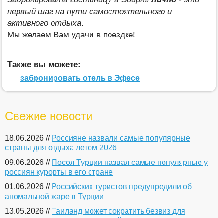
первый шаг на пути самостоятельного и
активного отдыха
.
Мы желаем Вам удачи в поездке!
Также вы можете:
забронировать отель в Эфесе
Свежие новости
18.06.2026 //
Россияне назвали самые популярные
страны для отдыха летом 2026
09.06.2026 //
Посол Турции назвал самые популярные у
россиян курорты в его стране
01.06.2026 //
Российских туристов предупредили об
аномальной жаре в Турции
13.05.2026 //
Таиланд может сократить безвиз для