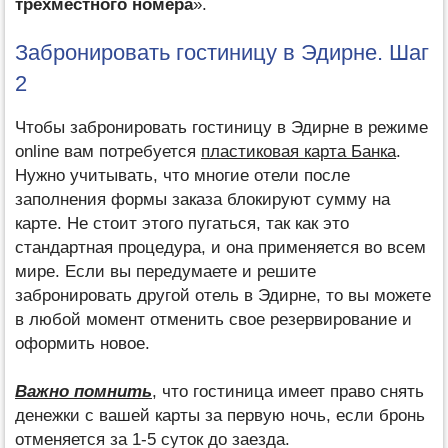
трехместного номера
».
Забронировать гостиницу в Эдирне. Шаг
2
Чтобы забронировать гостиницу в Эдирне в режиме
оnline вам потребуется
пластиковая карта Банка
.
Нужно учитывать, что многие отели после
заполнения формы заказа блокируют сумму на
карте. Не стоит этого пугаться, так как это
стандартная процедура, и она применяется во всем
мире. Если вы передумаете и решите
забронировать другой отель в Эдирне, то вы можете
в любой момент отменить свое резервирование и
оформить новое.
Важно помнить
, что гостиница имеет право снять
денежки с вашей карты за первую ночь, если бронь
отменяется за 1-5 суток до заезда.