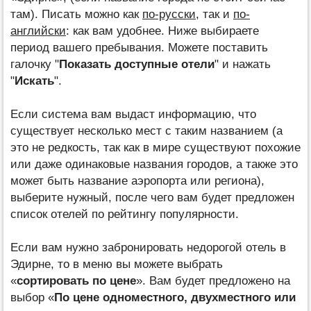
там). Писать можно как
по-русски
, так и
по-
английски
: как вам удобнее. Ниже выбираете
период вашего пребывания. Можете поставить
галочку "
Показать доступные отели
" и нажать
"
Искать
".
Если система вам выдаст информацию, что
существует несколько мест с таким названием (а
это не редкость, так как в мире существуют похожие
или даже одинаковые названия городов, а также это
может быть название аэропорта или региона),
выберите нужный, после чего вам будет предложен
список отелей по рейтингу популярности.
Если вам нужно забронировать недорогой отель в
Эдирне, то в меню вы можете выбрать
«
сортировать по цене
». Вам будет предложено на
выбор «
По цене одноместного, двухместного или