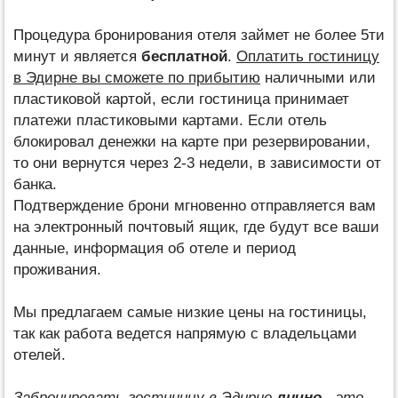
Процедура бронирования отеля займет не более 5ти
минут и является
бесплатной
.
Оплатить гостиницу
в Эдирне вы сможете по прибытию
наличными или
пластиковой картой, если гостиница принимает
платежи пластиковыми картами. Если отель
блокировал денежки на карте при резервировании,
то они вернутся через 2-3 недели, в зависимости от
банка.
Подтверждение брони мгновенно отправляется вам
на электронный почтовый ящик, где будут все ваши
данные, информация об отеле и период
проживания.
Мы предлагаем самые низкие цены на гостиницы,
так как работа ведется напрямую с владельцами
отелей.
Забронировать гостиницу в Эдирне
лично
- это