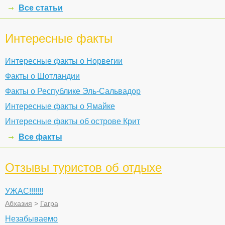
Все статьи
Интересные факты
Интересные факты о Норвегии
Факты о Шотландии
Факты о Республике Эль-Сальвадор
Интересные факты о Ямайке
Интересные факты об острове Крит
Все факты
Отзывы туристов об отдыхе
УЖАС!!!!!!!
Абхазия
>
Гагра
Незабываемо