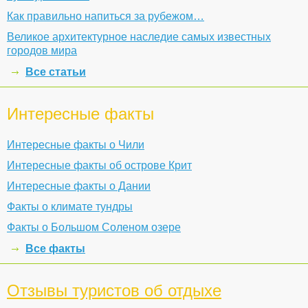
Как правильно напиться за рубежом…
Великое архитектурное наследие самых известных
городов мира
Все статьи
Интересные факты
Интересные факты о Чили
Интересные факты об острове Крит
Интересные факты о Дании
Факты о климате тундры
Факты о Большом Соленом озере
Все факты
Отзывы туристов об отдыхе