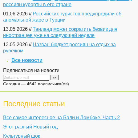
россиян курорты в его стране
01.06.2026 //
Российских туристов предупредили об
аномальной жаре в Турции
13.05.2026 //
Таиланд может сократить безвиз для
иностранцев уже на следующей неделе
13.05.2026 //
Назван бюджет россиян на отдых за
рубежом
Все новости
Подписаться на новости
Сегодня — 4642 подписчика(ов)
Последние статьи
Все самое интересное на Бали и Ломбоке. Часть 2
Этот разный Новый год
Культурный шок