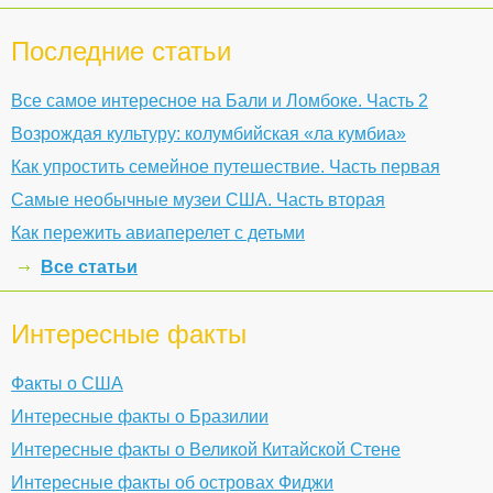
Последние статьи
Все самое интересное на Бали и Ломбоке. Часть 2
Возрождая культуру: колумбийская «ла кумбиа»
Как упростить семейное путешествие. Часть первая
Самые необычные музеи США. Часть вторая
Как пережить авиаперелет с детьми
Все статьи
Интересные факты
Факты о США
Интересные факты о Бразилии
Интересные факты о Великой Китайской Стене
Интересные факты об островах Фиджи