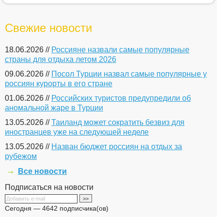
Свежие новости
18.06.2026 //
Россияне назвали самые популярные
страны для отдыха летом 2026
09.06.2026 //
Посол Турции назвал самые популярные у
россиян курорты в его стране
01.06.2026 //
Российских туристов предупредили об
аномальной жаре в Турции
13.05.2026 //
Таиланд может сократить безвиз для
иностранцев уже на следующей неделе
13.05.2026 //
Назван бюджет россиян на отдых за
рубежом
Все новости
Подписаться на новости
Сегодня — 4642 подписчика(ов)