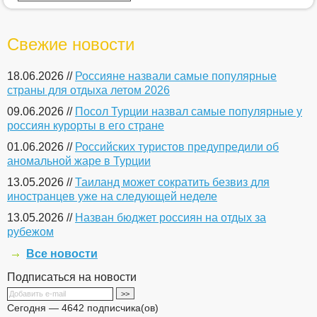
Свежие новости
18.06.2026 //
Россияне назвали самые популярные
страны для отдыха летом 2026
09.06.2026 //
Посол Турции назвал самые популярные у
россиян курорты в его стране
01.06.2026 //
Российских туристов предупредили об
аномальной жаре в Турции
13.05.2026 //
Таиланд может сократить безвиз для
иностранцев уже на следующей неделе
13.05.2026 //
Назван бюджет россиян на отдых за
рубежом
Все новости
Подписаться на новости
Сегодня — 4642 подписчика(ов)