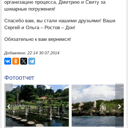
организацию процесса, Дмитрию и Свиту за
шикарные погружения!
Спасибо вам, вы стали нашими друзьями! Ваши
Сергей и Ольга – Ростов – Дон!
Обязательно к вам вернемся!
Добавлено: 22:14 30.07.2014
Фотоотчет