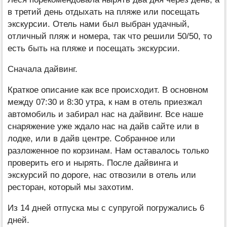
в третий день отдыхать на пляже или посещать
экскурсии. Отель нами был выбран удачный,
отличный пляж и номера, так что решили 50/50, то
есть быть на пляже и посещать экскурсии.
Сначала дайвинг.
Краткое описание как все происходит. В основном
между 07:30 и 8:30 утра, к нам в отель приезжал
автомобиль и забирал нас на дайвинг. Все наше
снаряжение уже ждало нас на дайв сайте или в
лодке, или в дайв центре. Собранное или
разложенное по корзинам. Нам оставалось только
проверить его и нырять. После дайвинга и
экскурсий по дороге, нас отвозили в отель или
ресторан, который мы захотим.
Из 14 дней отпуска мы с супругой погружались 6
дней.