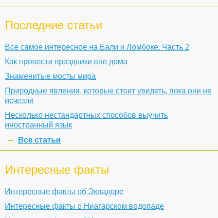
Последние статьи
Все самое интересное на Бали и Ломбоке. Часть 2
Как провести праздники вне дома
Знаменитые мосты мира
Природные явления, которые стоит увидеть, пока они не
исчезли
Несколько нестандартных способов выучить
иностранный язык
Все статьи
Интересные факты
Интересные факты об Эквадоре
Интересные факты о Ниагарском водопаде