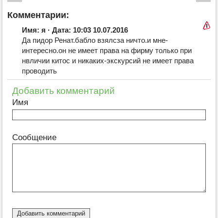
Комментарии:
Имя: я · Дата: 10:03 10.07.2016
Да пидор Ренат.бабло взялсза ничто.и мне-
интересно.он не имеет права на фирму только при
нвличии китос и никаких-экскурсий не имеет права
проводить
Добавить комментарий
Имя
Сообщение