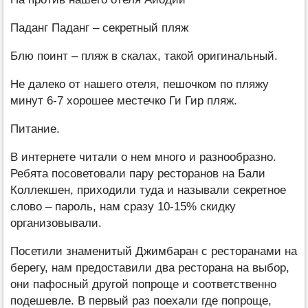
Паданг Паданг – секретный пляж
Блю поинт – пляж в скалах, такой оригинальный.
Не далеко от нашего отеля, пешочком по пляжу
минут 6-7 хорошее местечко Ги Гир пляж.
Питание.
В интернете читали о нем много и разнообразно.
Ребята посоветовали пару ресторанов на Бали
Коллекшен, приходили туда и называли секретное
слово – пароль, нам сразу 10-15% скидку
организовывали.
Посетили знаменитый Джимбаран с ресторанами на
берегу, нам предоставили два ресторана на выбор,
они пафосный другой попроще и соответственно
подешевле. В первый раз поехали где попроще,