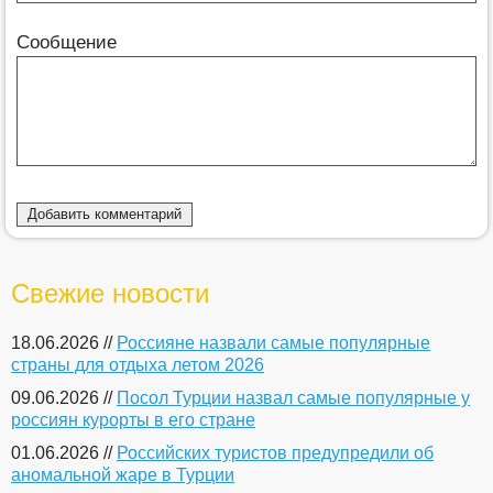
Сообщение
Свежие новости
18.06.2026 //
Россияне назвали самые популярные
страны для отдыха летом 2026
09.06.2026 //
Посол Турции назвал самые популярные у
россиян курорты в его стране
01.06.2026 //
Российских туристов предупредили об
аномальной жаре в Турции