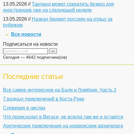
13.05.2026 //
Таиланд может сократить безвиз для
иностранцев уже на следующей неделе
13.05.2026 //
Назван бюджет россиян на отдых за
рубежом
Все новости
Подписаться на новости
Сегодня — 4642 подписчика(ов)
Последние статьи
Все самое интересное на Бали и Ломбоке. Часть 2
7 водных приключений в Коста-Рике
Суеверия в числах
Что происходит в Вегасе, не всегда там же и остается
Арктические приключения на норвежском архипелаге