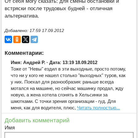
От себя могу сказать: для смены обстановки и
встряски после трудовых будней - отличная
альтернатива.
Добавлено: 17:59 17.09.2012
Комментарии:
Имя: Андрей Р. · Дата: 13:19 18.09.2012
Тоже от "Невы" ездил в эти выходные, просто потому,
что ни у кого не нашел столько "выходных" туров, как
у них. Поехал для разнообразия: раньше всегда
мотался на машине, но сейчас машинку продал, жду
новую, а жена хотела сгонять в Хельсинки за
шмотками. С точки зрения организации - гуд. Для
меня, как для водителя, плюс,
Читать полностью...
Добавить комментарий
Имя