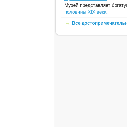
Музей представляет богат
половины XIX века.
Все достопримечатель