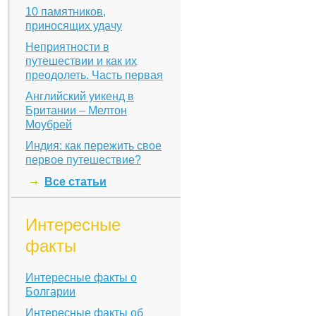
10 памятников,
приносящих удачу
Неприятности в
путешествии и как их
преодолеть. Часть первая
Английский уикенд в
Британии – Мелтон
Моубрей
Индия: как пережить свое
первое путешествие?
Все статьи
Интересные
факты
Интересные факты о
Болгарии
Интересные факты об