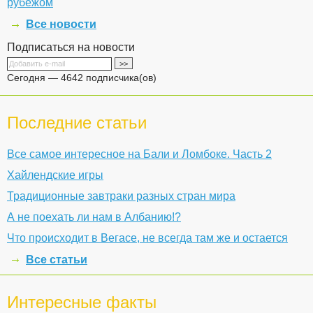
рубежом
Все новости
Подписаться на новости
Сегодня — 4642 подписчика(ов)
Последние статьи
Все самое интересное на Бали и Ломбоке. Часть 2
Хайлендские игры
Традиционные завтраки разных стран мира
А не поехать ли нам в Албанию!?
Что происходит в Вегасе, не всегда там же и остается
Все статьи
Интересные факты