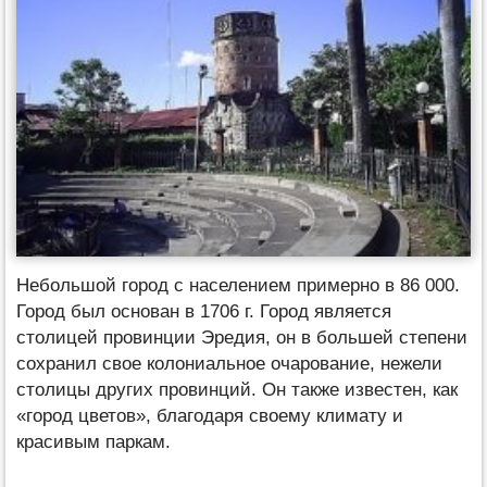
Небольшой город с населением примерно в 86 000.
Город был основан в 1706 г. Город является
столицей провинции Эредия, он в большей степени
сохранил свое колониальное очарование, нежели
столицы других провинций. Он также известен, как
«город цветов», благодаря своему климату и
красивым паркам.