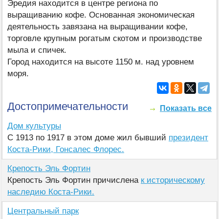
Эредия находится в центре региона по
выращиванию кофе. Основанная экономическая
деятельность завязана на выращивании кофе,
торговле крупным рогатым скотом и производстве
мыла и спичек.
Город находится на высоте 1150 м. над уровнем
моря.
Достопримечательности
Показать все
Дом культуры
С 1913 по 1917 в этом доме жил бывший
президент
Коста-Рики, Гонсалес Флорес.
Крепость Эль Фортин
Крепость Эль Фортин причислена
к историческому
наследию Коста-Рики.
Центральный парк