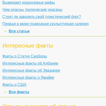
Вымерают коралловые рифы
Чем опасны тропические ураганы
Стоит ли заводить свой туристический блог?
Первая в мире подводная скульптурная галерея
Все статьи
Интересные факты
Факты о Статуе Свободы
Интересные факты об Албании
Интересные факты об Эквадоре
Интересные факты о Ямайке
Факты о США
Все факты