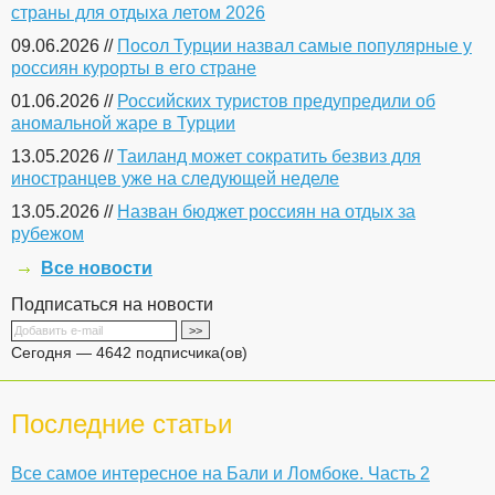
страны для отдыха летом 2026
09.06.2026 //
Посол Турции назвал самые популярные у
россиян курорты в его стране
01.06.2026 //
Российских туристов предупредили об
аномальной жаре в Турции
13.05.2026 //
Таиланд может сократить безвиз для
иностранцев уже на следующей неделе
13.05.2026 //
Назван бюджет россиян на отдых за
рубежом
Все новости
Подписаться на новости
Сегодня — 4642 подписчика(ов)
Последние статьи
Все самое интересное на Бали и Ломбоке. Часть 2