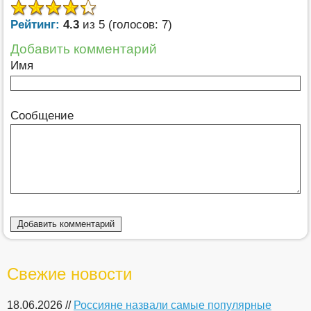
Рейтинг:
4.3
из 5 (голосов: 7)
Добавить комментарий
Имя
Сообщение
Свежие новости
18.06.2026 //
Россияне назвали самые популярные