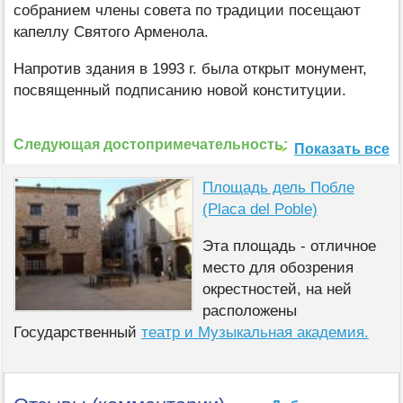
собранием члены совета по традиции посещают
капеллу Святого Арменола.
Напротив здания в 1993 г. была открыт монумент,
посвященный подписанию новой конституции.
Следующая достопримечательность:
Показать все
Площадь дель Побле
(Placa del Poble)
Эта площадь - отличное
место для обозрения
окрестностей, на ней
расположены
Государственный
театр и Музыкальная академия.