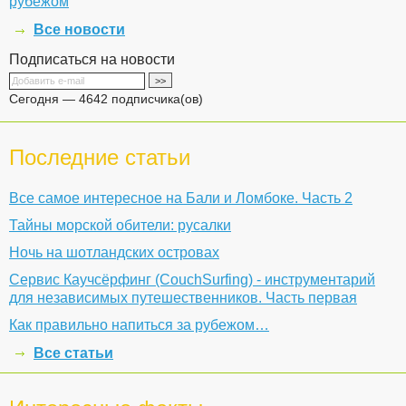
рубежом
Все новости
Подписаться на новости
Сегодня — 4642 подписчика(ов)
Последние статьи
Все самое интересное на Бали и Ломбоке. Часть 2
Тайны морской обители: русалки
Ночь на шотландских островах
Сервис Каучсёрфинг (CouchSurfing) - инструментарий
для независимых путешественников. Часть первая
Как правильно напиться за рубежом…
Все статьи