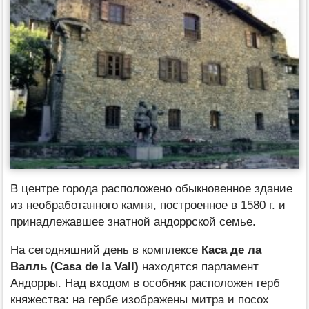
В центре города расположено обыкновенное здание
из необработанного камня, построенное в 1580 г. и
принадлежавшее знатной андоррской семье.
На сегодняшний день в комплексе
Каса де ла
Валль (Casa de la Vall)
находятся парламент
Андорры. Над входом в особняк расположен герб
княжества: на гербе изображены митра и посох