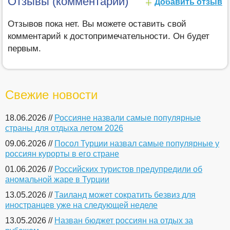
Отзывы (комментарии)
Добавить отзыв
Отзывов пока нет. Вы можете оставить свой
комментарий к достопримечательности. Он будет
первым.
Свежие новости
18.06.2026 //
Россияне назвали самые популярные
страны для отдыха летом 2026
09.06.2026 //
Посол Турции назвал самые популярные у
россиян курорты в его стране
01.06.2026 //
Российских туристов предупредили об
аномальной жаре в Турции
13.05.2026 //
Таиланд может сократить безвиз для
иностранцев уже на следующей неделе
13.05.2026 //
Назван бюджет россиян на отдых за