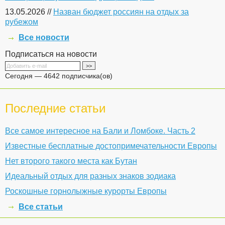
13.05.2026 //
Назван бюджет россиян на отдых за
рубежом
Все новости
Подписаться на новости
Сегодня — 4642 подписчика(ов)
Последние статьи
Все самое интересное на Бали и Ломбоке. Часть 2
Известные бесплатные достопримечательности Европы
Нет второго такого места как Бутан
Идеальный отдых для разных знаков зодиака
Роскошные горнолыжные курорты Европы
Все статьи