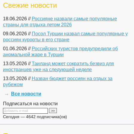
Свежие новости
18.06.2026 //
Россияне назвали самые популярные
страны для отдыха летом 2026
09.06.2026 //
Посол Турции назвал самые популярные у
россиян курорты в его стране
01.06.2026 //
Российских туристов предупредили об
аномальной жаре в Турции
13.05.2026 //
Таиланд может сократить безвиз для
иностранцев уже на следующей неделе
13.05.2026 //
Назван бюджет россиян на отдых за
рубежом
Все новости
Подписаться на новости
Сегодня — 4642 подписчика(ов)