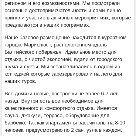
регионом и его возможностями. Мы посмотрели
основные достопримечательности и сами лично
приняли участие в активных мероприятиях, которые
предлагаются в наших программах.
Наше базовое размещение находится в курортном
городке Мариелюст, расположенном вдоль
Балтийского побережья. Идеальное место для
отдыха, с чистой экологией, вдали от городского
шума и суеты. Мы останавливались в одном из
коттеджей которые зарезервировали на лето для
наших туров.
Все домики новые, построены не более 6-7 лет
назад. Внутри есть все необходимое для
качественного и комфортного отдыха. Имеется
сауна, джакузи, терраса, оборудование для
барбекю. Так как апартаменты рассчитаны на 8-10
человек, предусмотрено по 2 сан. узла в каждом.