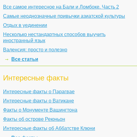
Все самое интересное на Бали и Ломбоке. Часть 2
Самые неоднозначные привычки азиатской культуры
Отдых в уединении
Несколько нестандартных способов выучить
иностранный язык
Валенсия: просто и полезно
Все статьи
Интересные факты
Интересные факты о Парагвае
Интересные факты о Ватикане
Факты о Монументе Вашингтона
Факты об острове Реюньон
Интересные факты об Аббатстве Клюни