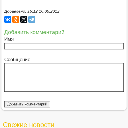
Добавлено: 16:12 16.05.2012
Добавить комментарий
Имя
Сообщение
Свежие новости