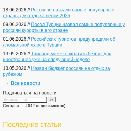
18.06.2026 //
Россияне назвали самые популярные
страны для отдыха летом 2026
09.06.2026 //
Посол Турции назвал самые популярные у
россиян курорты в его стране
01.06.2026 //
Российских туристов предупредили об
аномальной жаре в Турции
13.05.2026 //
Таиланд может сократить безвиз для
иностранцев уже на следующей неделе
13.05.2026 //
Назван бюджет россиян на отдых за
рубежом
Все новости
Подписаться на новости
Сегодня — 4642 подписчика(ов)
Последние статьи