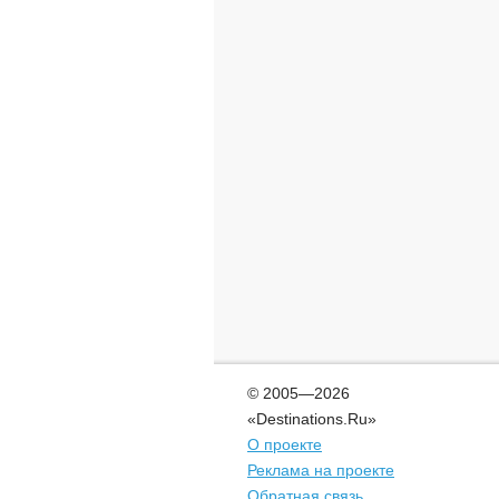
© 2005—2026
«Destinations.Ru»
О проекте
Реклама на проекте
Обратная связь