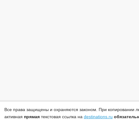
Все права защищены и охраняются законом. При копировании л
активная
прямая
текстовая ссылка на
destinations.ru
обязатель