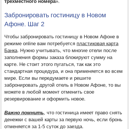
трехместного номера
».
Забронировать гостиницу в Новом
Афоне. Шаг 2
Чтобы забронировать гостиницу в Новом Афоне в
режиме оnline вам потребуется
пластиковая карта
Банка
. Нужно учитывать, что многие отели после
заполнения формы заказа блокируют сумму на
карте. Не стоит этого пугаться, так как это
стандартная процедура, и она применяется во всем
мире. Если вы передумаете и решите
забронировать другой отель в Новом Афоне, то вы
можете в любой момент отменить свое
резервирование и оформить новое.
Важно помнить
, что гостиница имеет право снять
денежки с вашей карты за первую ночь, если бронь
отменяется за 1-5 суток до заезда.