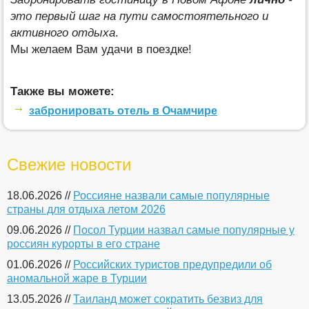
это первый шаг на пути самостоятельного и
активного отдыха
.
Мы желаем Вам удачи в поездке!
Также вы можете:
забронировать отель в Очамчире
Свежие новости
18.06.2026 //
Россияне назвали самые популярные
страны для отдыха летом 2026
09.06.2026 //
Посол Турции назвал самые популярные у
россиян курорты в его стране
01.06.2026 //
Российских туристов предупредили об
аномальной жаре в Турции
13.05.2026 //
Таиланд может сократить безвиз для