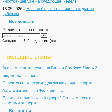
иностранцев уже на следующей неделе
13.05.2026 //
Назван бюджет россиян на отдых за
рубежом
Все новости
Подписаться на новости
Сегодня — 4642 подписчика(ов)
Последние статьи
Все самое интересное на Бали и Ломбоке. Часть 2
Бюджетная Европа
Спасательная техника для зимних видов спорта
Ах, эти загадочные Филиппины…
Едете на горнолыжный курорт? Ознакомьтесь с
советами экспертов
Все статьи