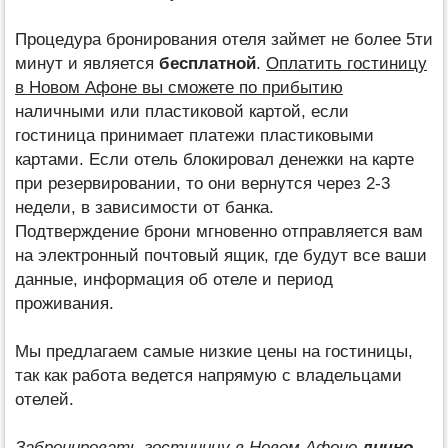
Процедура бронирования отеля займет не более 5ти
минут и является
бесплатной
.
Оплатить гостиницу
в Новом Афоне вы сможете по прибытию
наличными или пластиковой картой, если
гостиница принимает платежи пластиковыми
картами. Если отель блокировал денежки на карте
при резервировании, то они вернутся через 2-3
недели, в зависимости от банка.
Подтверждение брони мгновенно отправляется вам
на электронный почтовый ящик, где будут все ваши
данные, информация об отеле и период
проживания.
Мы предлагаем самые низкие цены на гостиницы,
так как работа ведется напрямую с владельцами
отелей.
Забронировать гостиницу в Новом Афоне
лично
-