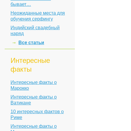
бывает…
Неожиданные места для
обучения серфингу
Индийский свадебный
наряд
Все статьи
Интересные
факты
Интересные факты о
Марокко
Интересные факты о
Ватикане
10 интересных фактов о
Риме
Интересные факты о