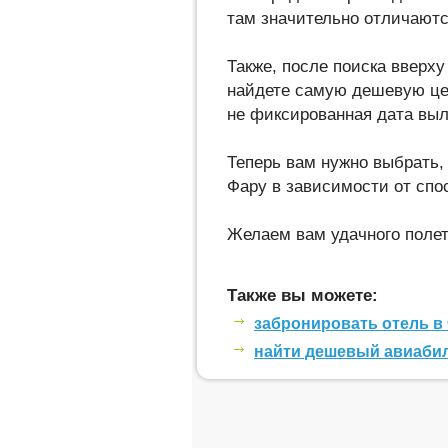
там значительно отличаютс
Также, после поиска вверху
найдете самую дешевую цен
не фиксированная дата выл
Теперь вам нужно выбрать,
Фару в зависимости от спо
Желаем вам удачного полет
Также вы можете:
забронировать отель в
найти дешевый авиаби