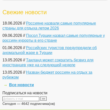
Свежие новости
18.06.2026 //
Россияне назвали самые популярные
страны для отдыха летом 2026
09.06.2026 //
Посол Турции назвал самые популярные у
россиян курорты в его стране
01.06.2026 //
Российских туристов предупредили об
аномальной жаре в Турции
13.05.2026 //
Таиланд может сократить безвиз для
иностранцев уже на следующей неделе
13.05.2026 //
Назван бюджет россиян на отдых за
рубежом
Все новости
Подписаться на новости
Сегодня — 4642 подписчика(ов)