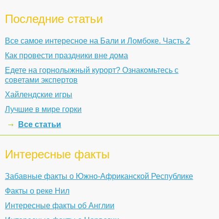
Последние статьи
Все самое интересное на Бали и Ломбоке. Часть 2
Как провести праздники вне дома
Едете на горнолыжный курорт? Ознакомьтесь с
советами экспертов
Хайлендские игры
Лучшие в мире горки
Все статьи
Интересные факты
Забавные факты о Южно-Африканской Республике
Факты о реке Нил
Интересные факты об Англии