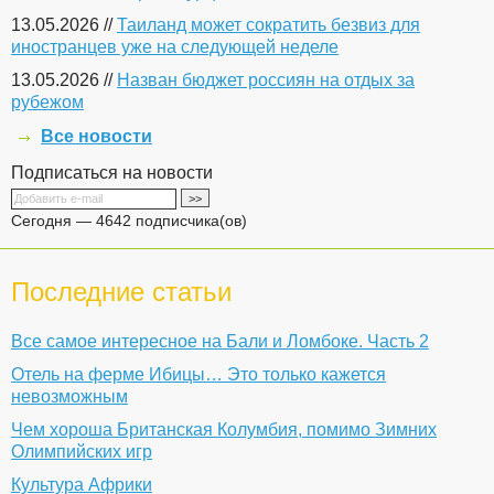
13.05.2026 //
Таиланд может сократить безвиз для
иностранцев уже на следующей неделе
13.05.2026 //
Назван бюджет россиян на отдых за
рубежом
Все новости
Подписаться на новости
Сегодня — 4642 подписчика(ов)
Последние статьи
Все самое интересное на Бали и Ломбоке. Часть 2
Отель на ферме Ибицы… Это только кажется
невозможным
Чем хороша Британская Колумбия, помимо Зимних
Олимпийских игр
Культура Африки