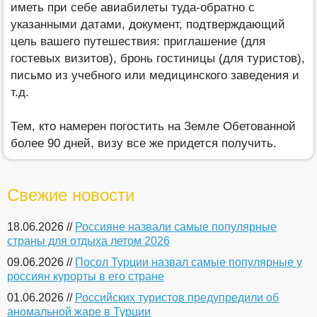
иметь при себе авиабилеты туда-обратно с
указанными датами, документ, подтверждающий
цель вашего путешествия: приглашение (для
гостевых визитов), бронь гостиницы (для туристов),
письмо из учебного или медицинского заведения и
т.д.
Тем, кто намерен погостить на Земле Обетованной
более 90 дней, визу все же придется получить.
Свежие новости
18.06.2026 //
Россияне назвали самые популярные
страны для отдыха летом 2026
09.06.2026 //
Посол Турции назвал самые популярные у
россиян курорты в его стране
01.06.2026 //
Российских туристов предупредили об
аномальной жаре в Турции