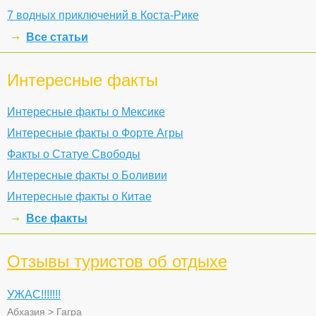
7 водных приключений в Коста-Рике
Все статьи
Интересные факты
Интересные факты о Мексике
Интересные факты о Форте Агры
Факты о Статуе Свободы
Интересные факты о Боливии
Интересные факты о Китае
Все факты
Отзывы туристов об отдыхе
УЖАС!!!!!!!
Абхазия
>
Гагра