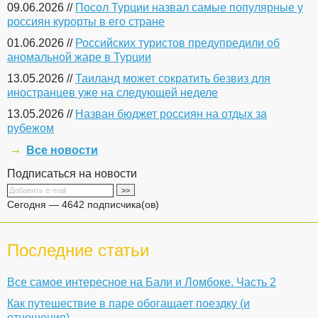
09.06.2026 //
Посол Турции назвал самые популярные у
россиян курорты в его стране
01.06.2026 //
Российских туристов предупредили об
аномальной жаре в Турции
13.05.2026 //
Таиланд может сократить безвиз для
иностранцев уже на следующей неделе
13.05.2026 //
Назван бюджет россиян на отдых за
рубежом
Все новости
Подписаться на новости
Сегодня — 4642 подписчика(ов)
Последние статьи
Все самое интересное на Бали и Ломбоке. Часть 2
Как путешествие в паре обогащает поездку (и
отношения)