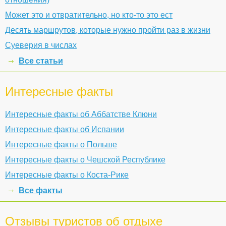
Может это и отвратительно, но кто-то это ест
Десять маршрутов, которые нужно пройти раз в жизни
Суеверия в числах
Все статьи
Интересные факты
Интересные факты об Аббатстве Клюни
Интересные факты об Испании
Интересные факты о Польше
Интересные факты о Чешской Республике
Интересные факты о Коста-Рике
Все факты
Отзывы туристов об отдыхе