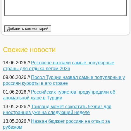
Свежие новости
18.06.2026 //
Россияне назвали самые популярные
страны для отдыха летом 2026
09.06.2026 //
Посол Турции назвал самые популярные у
россиян курорты в его стране
01.06.2026 //
Российских туристов предупредили об
аномальной жаре в Турции
13.05.2026 //
Таиланд может сократить безвиз для
иностранцев уже на следующей неделе
13.05.2026 //
Назван бюджет россиян на отдых за
рубежом