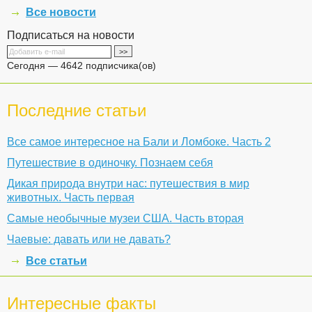
Все новости
Подписаться на новости
Сегодня — 4642 подписчика(ов)
Последние статьи
Все самое интересное на Бали и Ломбоке. Часть 2
Путешествие в одиночку. Познаем себя
Дикая природа внутри нас: путешествия в мир
животных. Часть первая
Самые необычные музеи США. Часть вторая
Чаевые: давать или не давать?
Все статьи
Интересные факты