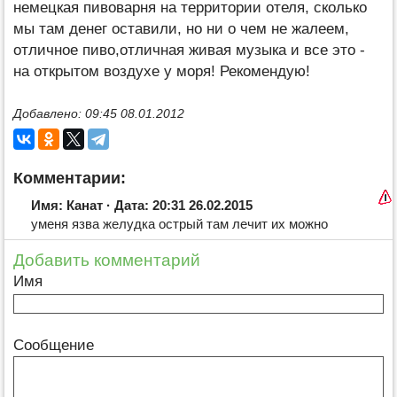
немецкая пивоварня на территории отеля, сколько
мы там денег оставили, но ни о чем не жалеем,
отличное пиво,отличная живая музыка и все это -
на открытом воздухе у моря! Рекомендую!
Добавлено: 09:45 08.01.2012
Комментарии:
Имя: Канат · Дата: 20:31 26.02.2015
уменя язва желудка острый там лечит их можно
Добавить комментарий
Имя
Сообщение