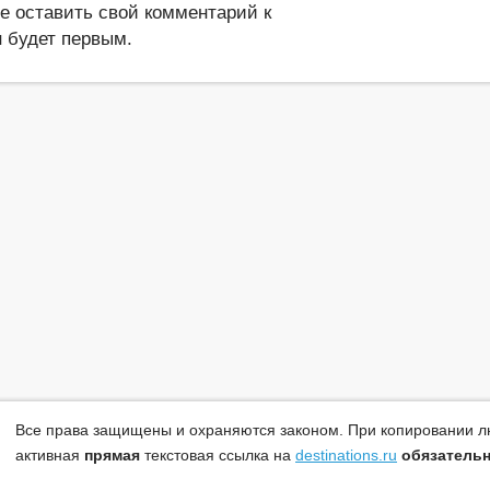
те оставить свой комментарий к
 будет первым.
Все права защищены и охраняются законом. При копировании л
активная
прямая
текстовая ссылка на
destinations.ru
обязатель