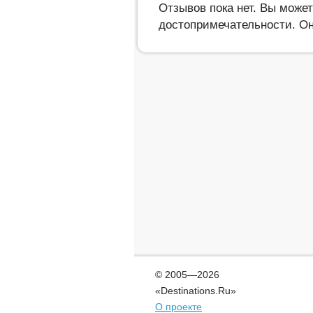
Отзывов пока нет. Вы може
достопримечательности. Он
© 2005—2026
«Destinations.Ru»
О проекте